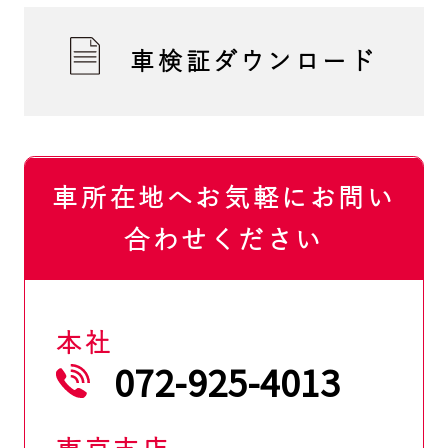
車検証ダウンロード
車所在地へお気軽にお問い
合わせください
本社
072-925-4013