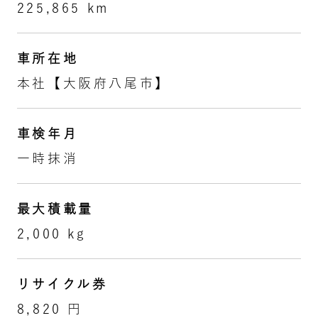
225,865 km
車所在地
本社【大阪府八尾市】
車検年月
一時抹消
最大積載量
2,000 kg
リサイクル券
8,820 円