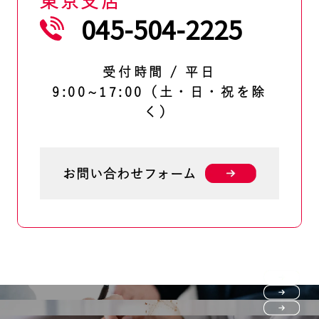
東京支店
045-504-2225
受付時間 / 平日
9:00~17:00（土・日・祝を除
く）
お問い合わせフォーム