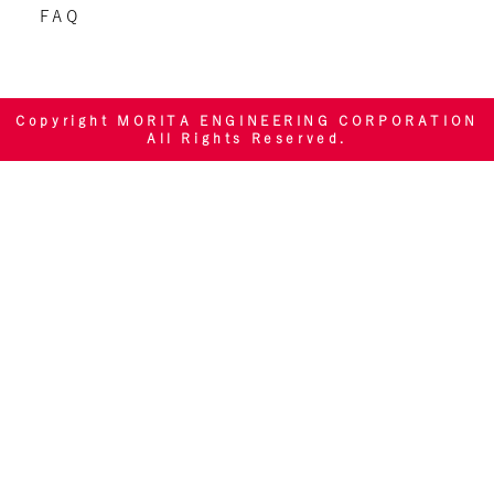
FAQ
Copyright MORITA ENGINEERING CORPORATION
All Rights Reserved.