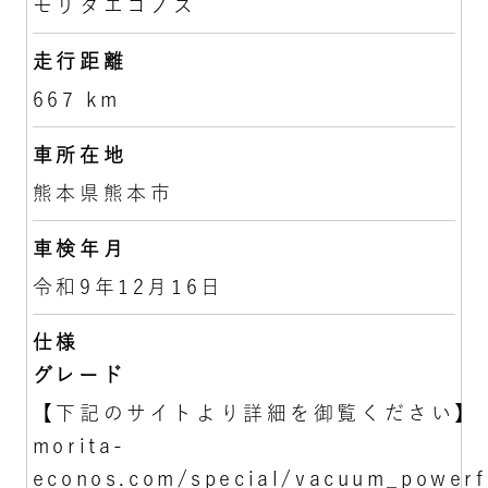
モリタエコノス
走行距離
667 km
車所在地
熊本県熊本市
車検年月
令和9年12月16日
仕様
グレード
【下記のサイトより詳細を御覧ください】
morita-
econos.com/special/vacuum_powerf