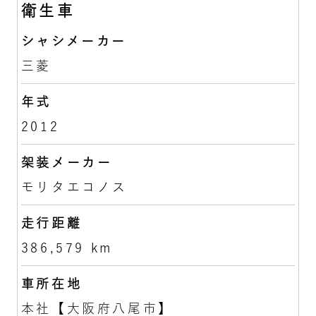
衛生車
シャシメーカー
三菱
年式
2012
架装メーカー
モリタエコノス
走行距離
386,579 km
車所在地
本社【大阪府八尾市】