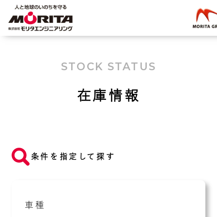
STOCK STATUS
在庫情報
条件を指定して探す
車種