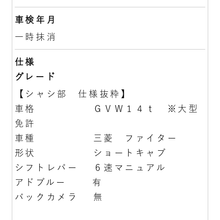
車検年月
一時抹消
仕様
グレード
【シャシ部 仕様抜粋】
車格 ＧＶＷ１４ｔ ※大型
免許
車種 三菱 ファイター
形状 ショートキャブ
シフトレバー ６速マニュアル
アドブルー 有
バックカメラ 無