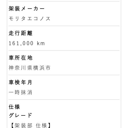
架装メーカー
モリタエコノス
走行距離
161,000 km
車所在地
神奈川県横浜市
車検年月
一時抹消
仕様
グレード
【架装部 仕様】