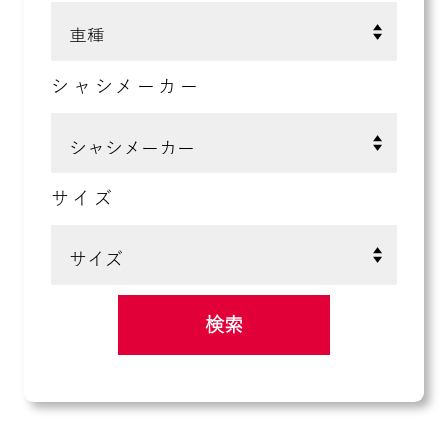
シャシメーカー
サイズ
検索