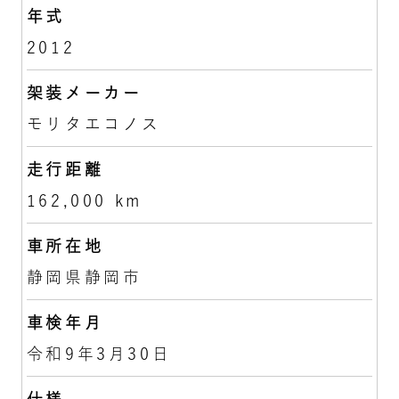
年式
2012
架装メーカー
モリタエコノス
走行距離
162,000 km
車所在地
静岡県静岡市
車検年月
令和9年3月30日
仕様