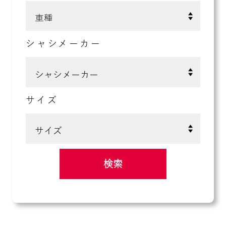
シャシメーカー
サイズ
検索