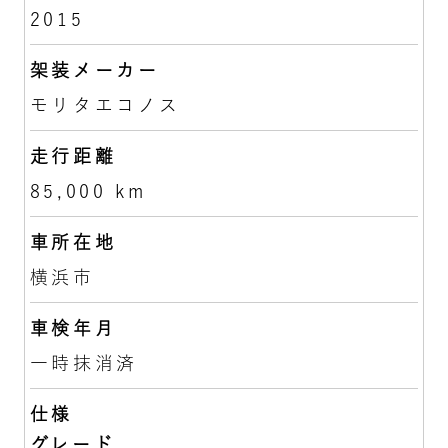
2015
架装メーカー
モリタエコノス
走行距離
85,000 km
車所在地
横浜市
車検年月
一時抹消済
仕様
グレード