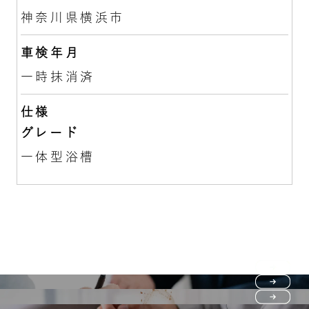
神奈川県横浜市
車検年月
一時抹消済
仕様
グレード
一体型浴槽