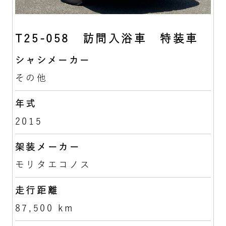
T25-058 訪問入浴車 特装車
シャシメーカー
その他
年式
2015
架装メーカー
モリタエコノス
走行距離
87,500 km