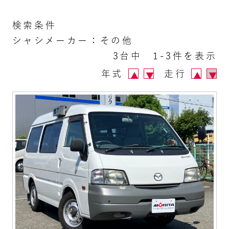
検索条件
シャシメーカー：その他
3台中 1-3件を表示
年式
走行
▲
▼
▲
▼