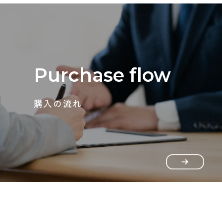
Purchase flow
購入の流れ