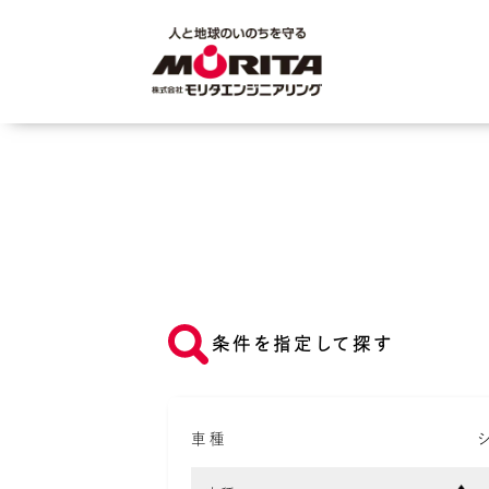
条件を指定して探す
車種