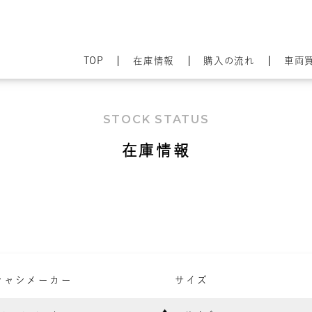
TOP
在庫情報
購入の流れ
車両
STOCK STATUS
在庫情報
シャシメーカー
サイズ