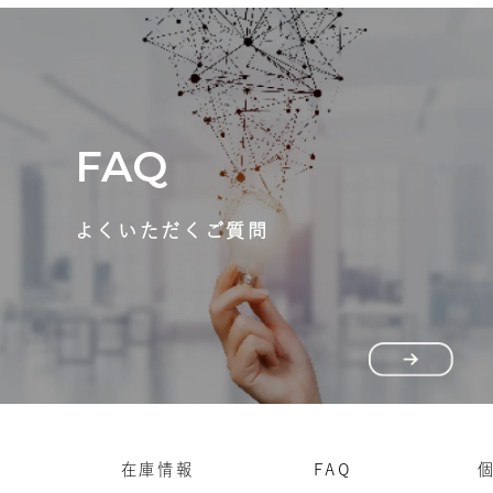
FAQ
よくいただくご質問
在庫情報
FAQ