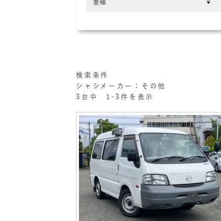
検索条件
シャシメーカー：その他
3台中 1-3件を表示