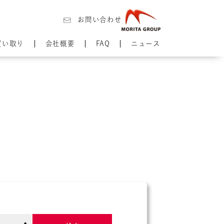
お問い合わせ
買い取り
会社概要
FAQ
ニュース