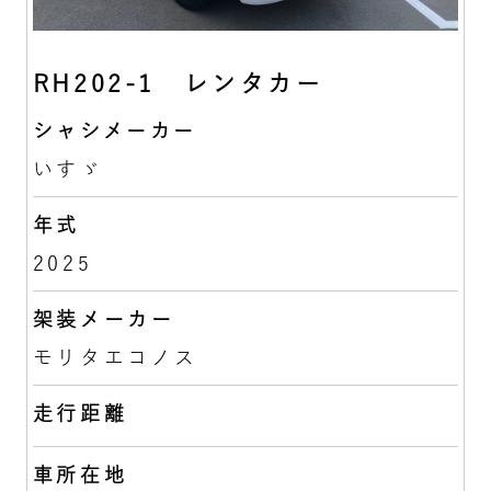
RH202-1 レンタカー
シャシメーカー
いすゞ
年式
2025
架装メーカー
モリタエコノス
走行距離
車所在地