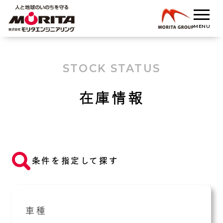
STOCK STATUS
在庫情報
条件を指定して探す
車種