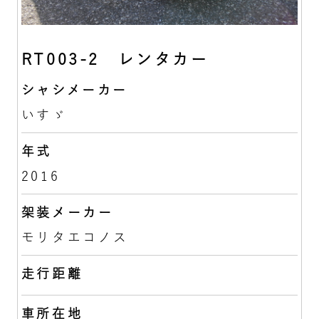
RT003-2 レンタカー
シャシメーカー
いすゞ
年式
2016
架装メーカー
モリタエコノス
走行距離
車所在地