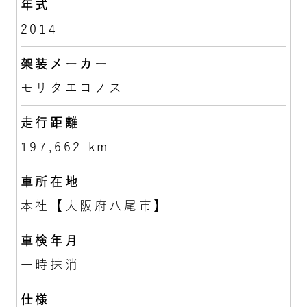
年式
2014
架装メーカー
モリタエコノス
走行距離
197,662 km
車所在地
本社【大阪府八尾市】
車検年月
一時抹消
仕様