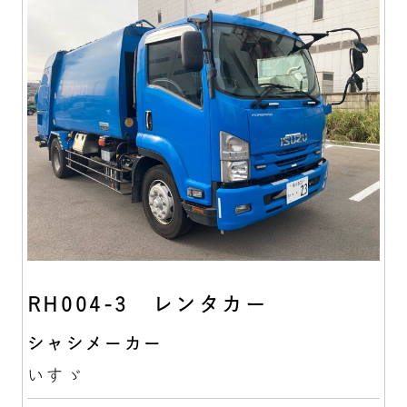
RH004-3 レンタカー
シャシメーカー
いすゞ