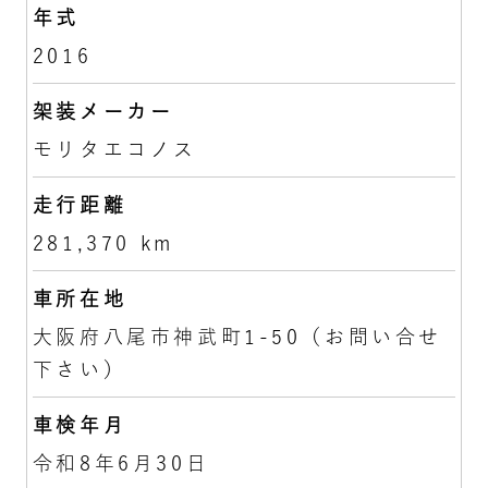
年式
2016
架装メーカー
モリタエコノス
走行距離
281,370 km
車所在地
大阪府八尾市神武町1-50（お問い合せ
下さい）
車検年月
令和8年6月30日