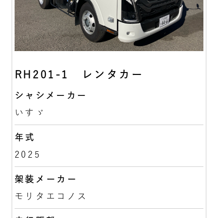
RH201-1 レンタカー
シャシメーカー
いすゞ
年式
2025
架装メーカー
モリタエコノス