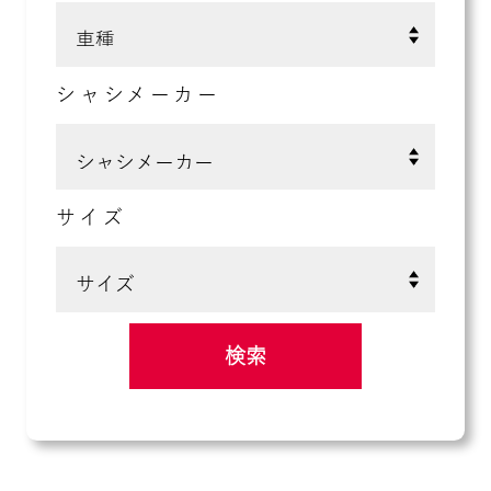
シャシメーカー
サイズ
検索