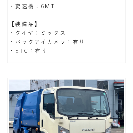
・変速機：6MT
【装備品】
・タイヤ：ミックス
・バックアイカメラ：有り
・ETC：有り