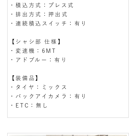
・積込方式：プレス式
・排出方式：押出式
・連続積込スイッチ：有り
【シャシ部 仕様】
・変速機：6MT
・アドブルー：有り
【装備品】
・タイヤ：ミックス
・バックアイカメラ：有り
・ETC：無し