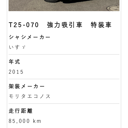
T25-070 強力吸引車 特装車
シャシメーカー
いすゞ
年式
2015
架装メーカー
モリタエコノス
走行距離
85,000 km