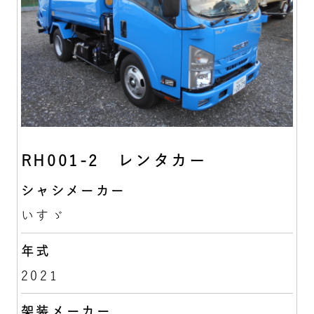
RH001-2 レンタカー
シャシメーカー
いすゞ
年式
2021
架装メーカー