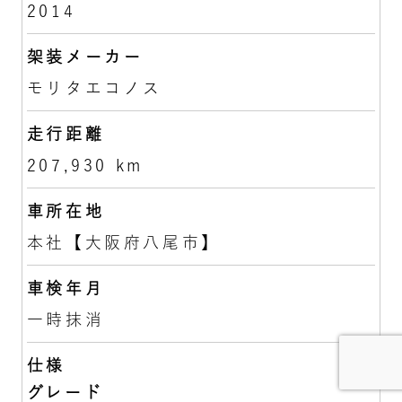
2014
架装メーカー
モリタエコノス
走行距離
207,930 km
車所在地
本社【大阪府八尾市】
車検年月
一時抹消
仕様
グレード