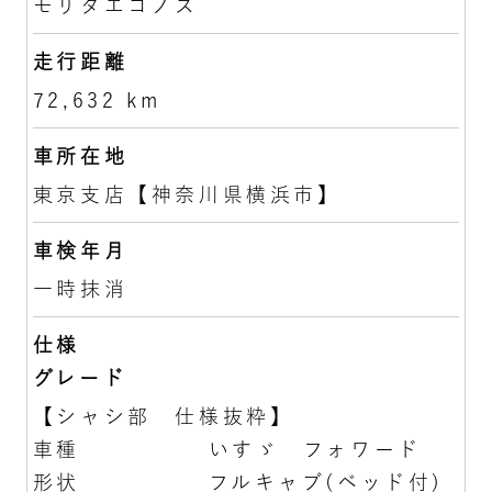
モリタエコノス
走行距離
72,632 km
車所在地
東京支店【神奈川県横浜市】
車検年月
一時抹消
仕様
グレード
【シャシ部 仕様抜粋】
車種 いすゞ フォワード
形状 フルキャブ(ベッド付)