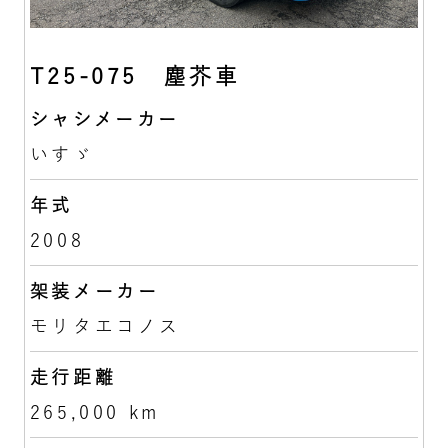
T25-075 塵芥車
シャシメーカー
いすゞ
年式
2008
架装メーカー
モリタエコノス
走行距離
265,000 km