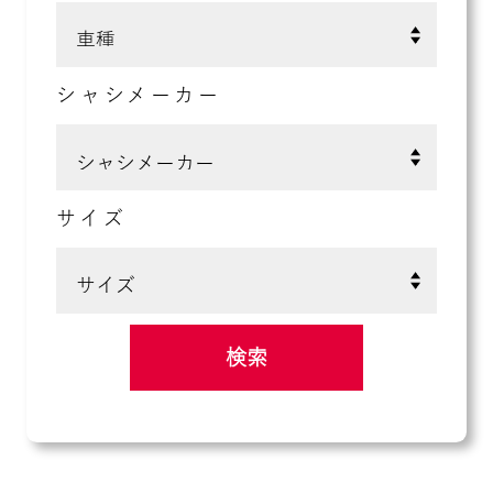
シャシメーカー
サイズ
検索