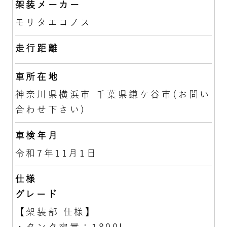
架装メーカー
モリタエコノス
走行距離
車所在地
神奈川県横浜市 千葉県鎌ケ谷市(お問い
合わせ下さい)
車検年月
令和7年11月1日
仕様
グレード
【架装部 仕様】