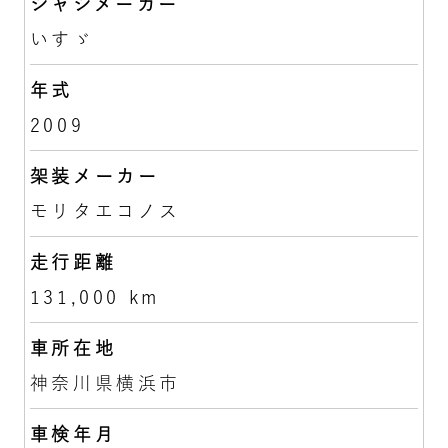
シャシメーカー
いすゞ
年式
2009
架装メーカー
モリタエコノス
走行距離
131,000 km
車所在地
神奈川県横浜市
車検年月