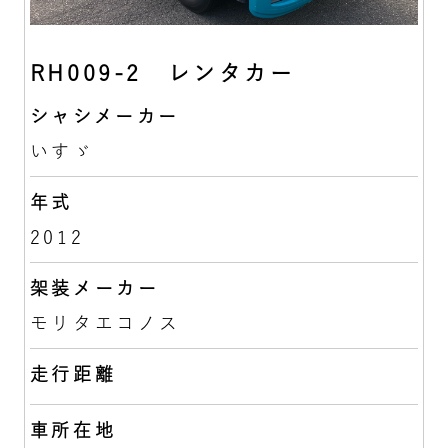
RH009-2 レンタカー
シャシメーカー
いすゞ
年式
2012
架装メーカー
モリタエコノス
走行距離
車所在地