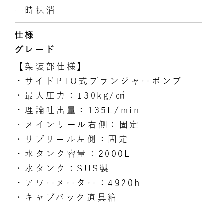
一時抹消
仕様
グレード
【架装部仕様】
・サイドPTO式プランジャーポンプ
・最大圧力：130kg/㎠
・理論吐出量：135L/min
・メインリール右側：固定
・サブリール左側：固定
・水タンク容量：2000L
・水タンク：SUS製
・アワーメーター：4920h
・キャブバック道具箱