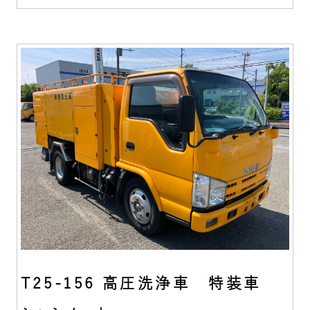
T25-156 高圧洗浄車 特装車