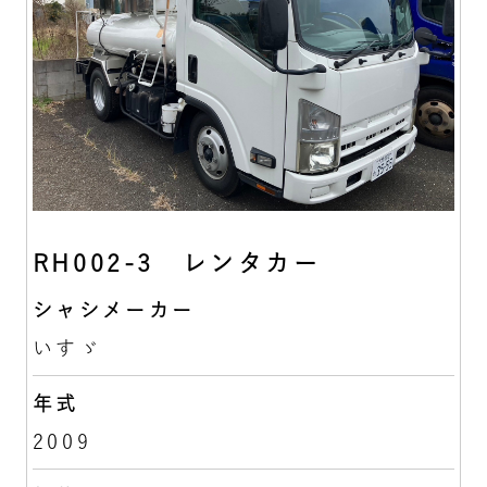
RH002-3 レンタカー
シャシメーカー
いすゞ
年式
2009