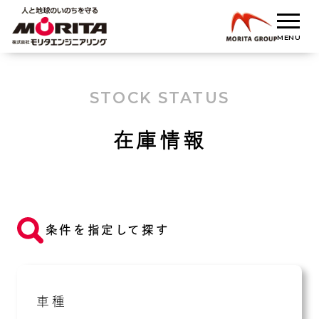
STOCK STATUS
在庫情報
条件を指定して探す
車種