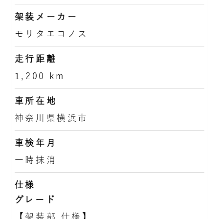
架装メーカー
モリタエコノス
走行距離
1,200 km
車所在地
神奈川県横浜市
車検年月
一時抹消
仕様
グレード
【架装部 仕様】