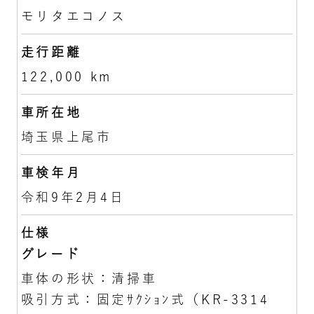
モリタエコノス
走行距離
122,000 km
車所在地
埼玉県上尾市
車検年月
令和9年2月4日
仕様
グレード
車体の形状：清掃車
吸引方式：固定ｻｸｼｮﾝ式（KR-3314