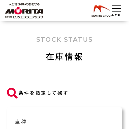
STOCK STATUS
在庫情報
条件を指定して探す
車種