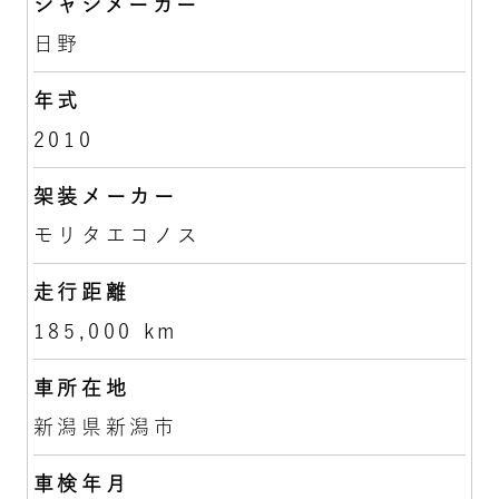
シャシメーカー
日野
年式
2010
架装メーカー
モリタエコノス
走行距離
185,000 km
車所在地
新潟県新潟市
車検年月