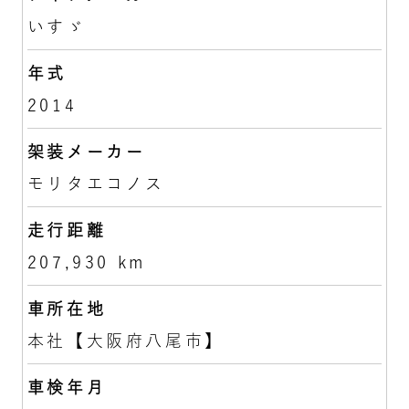
いすゞ
年式
2014
架装メーカー
モリタエコノス
走行距離
207,930 km
車所在地
本社【大阪府八尾市】
車検年月