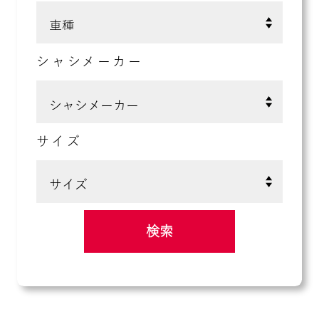
シャシメーカー
サイズ
検索