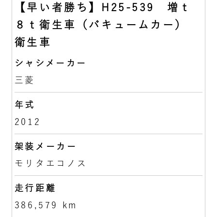
【早い者勝ち】H25-539 増ｔ
８ｔ衛生車（バキュームカー）
衛生車
シャシメーカー
三菱
年式
2012
架装メーカー
モリタエコノス
走行距離
386,579 km