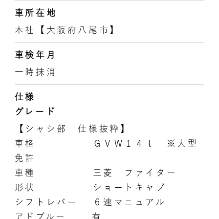
車所在地
本社【大阪府八尾市】
車検年月
一時抹消
仕様
グレード
【シャシ部 仕様抜粋】
車格 ＧＶＷ１４ｔ ※大型
免許
車種 三菱 ファイター
形状 ショートキャブ
シフトレバー ６速マニュアル
アドブルー 有