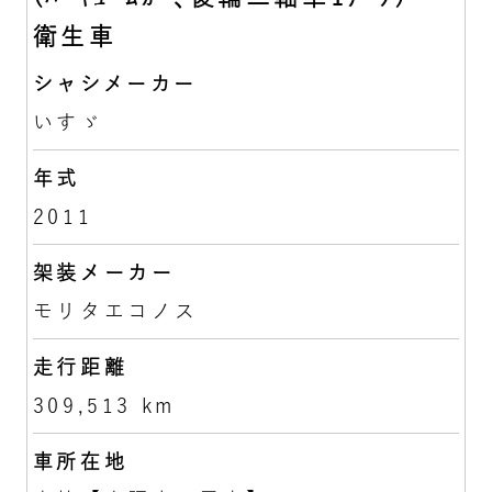
衛生車
シャシメーカー
いすゞ
年式
2011
架装メーカー
モリタエコノス
走行距離
309,513 km
車所在地