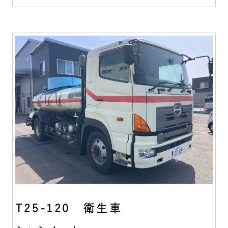
T25-120 衛生車