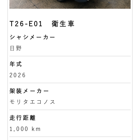
T26-E01 衛生車
シャシメーカー
日野
年式
2026
架装メーカー
モリタエコノス
走行距離
1,000 km