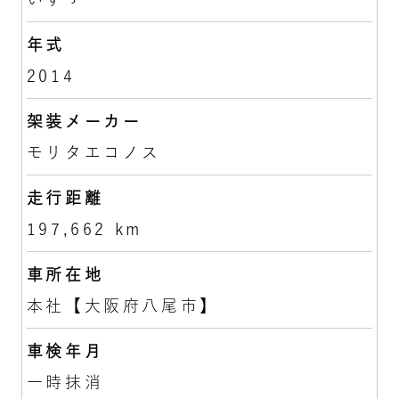
年式
2014
架装メーカー
モリタエコノス
走行距離
197,662 km
車所在地
本社【大阪府八尾市】
車検年月
一時抹消