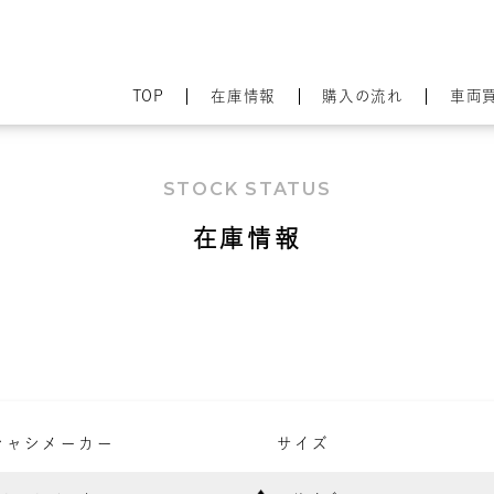
TOP
在庫情報
購入の流れ
車両
STOCK STATUS
在庫情報
シャシメーカー
サイズ