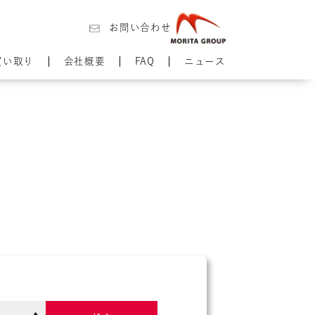
お問い合わせ
買い取り
会社概要
FAQ
ニュース