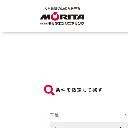
条件を指定して探す
車種