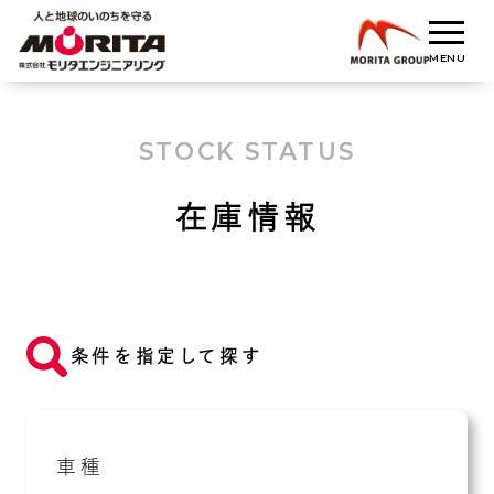
STOCK STATUS
在庫情報
条件を指定して探す
車種