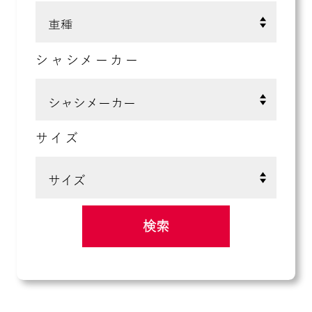
シャシメーカー
サイズ
検索