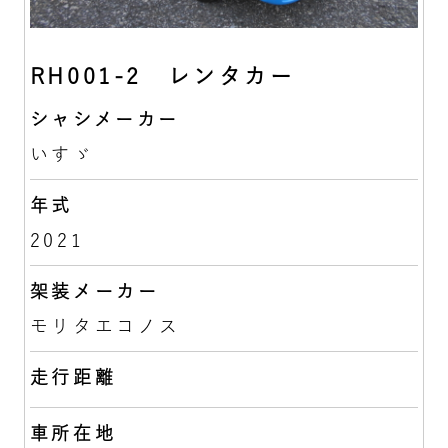
RH001-2 レンタカー
シャシメーカー
いすゞ
年式
2021
架装メーカー
モリタエコノス
走行距離
車所在地