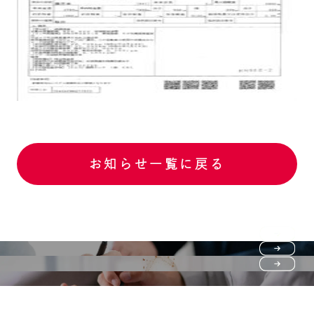
お知らせ一覧に戻る
Purchase flow