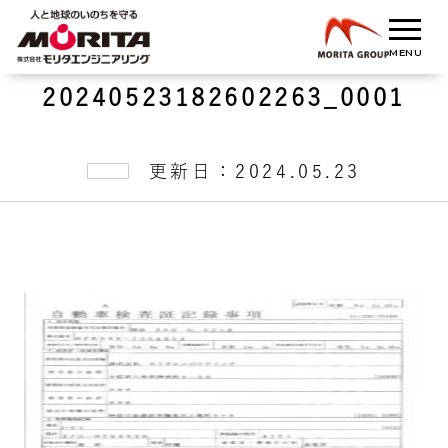
20240523182602263_0001
更新日：2024.05.23