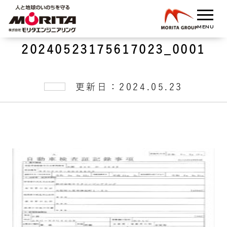
20240523175617023_0001
更新日：2024.05.23