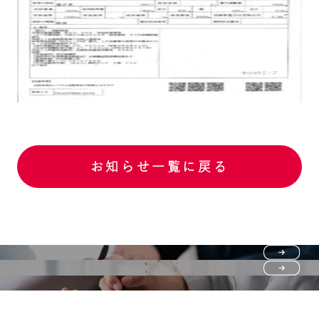
お知らせ一覧に戻る
Purchase flow