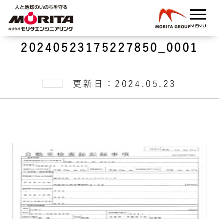
20240523175227850_0001
更新日：2024.05.23