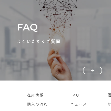
FAQ
よくいただくご質問
在庫情報
FAQ
購入の流れ
ニュース