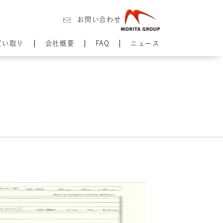
お問い合わせ
買い取り
会社概要
FAQ
ニュース