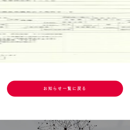
お知らせ一覧に戻る