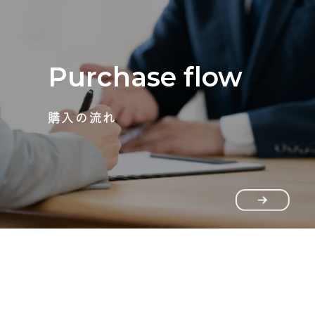
Purchase flow
購入の流れ