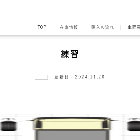
TOP
在庫情報
購入の流れ
車両
練習
更新日：2024.11.20