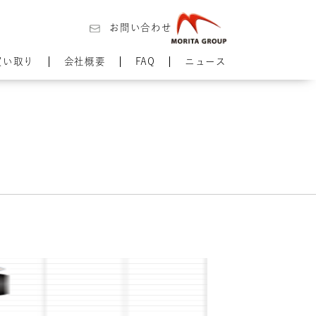
お問い合わせ
買い取り
会社概要
FAQ
ニュース