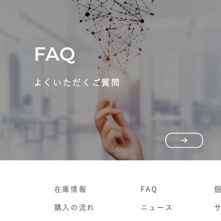
FAQ
よくいただくご質問
在庫情報
FAQ
購入の流れ
ニュース