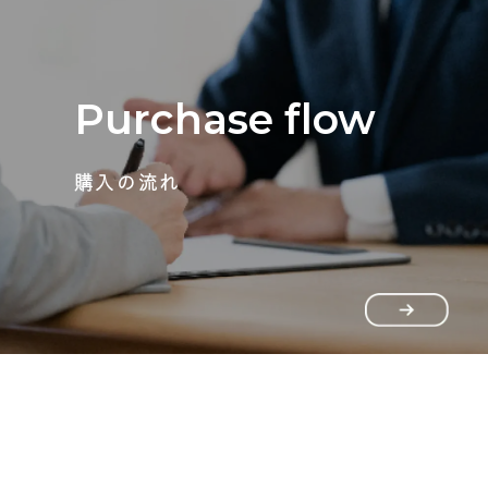
Purchase flow
購入の流れ