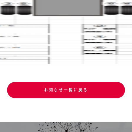
お知らせ一覧に戻る