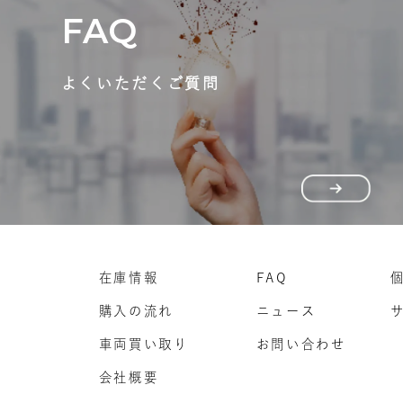
FAQ
よくいただくご質問
在庫情報
FAQ
購入の流れ
ニュース
車両買い取り
お問い合わせ
会社概要