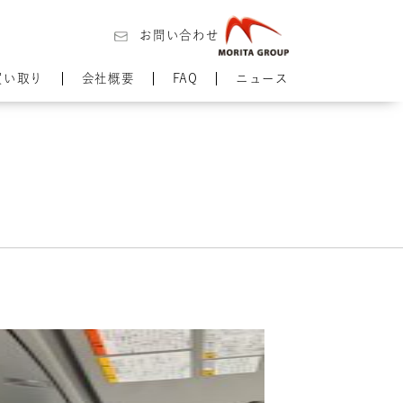
お問い合わせ
買い取り
会社概要
FAQ
ニュース