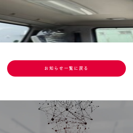
お知らせ一覧に戻る