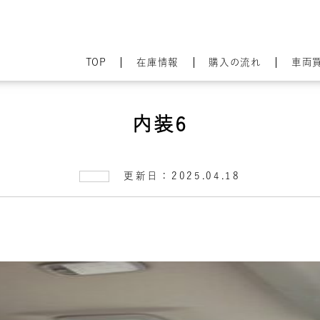
TOP
在庫情報
購入の流れ
車両
内装6
更新日：2025.04.18