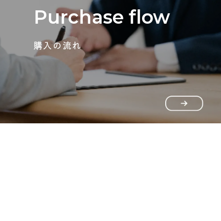
Purchase flow
購入の流れ