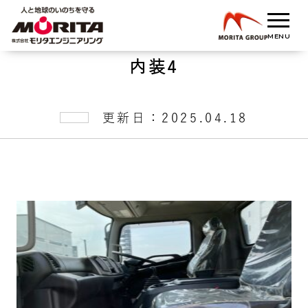
内装4
更新日：2025.04.18