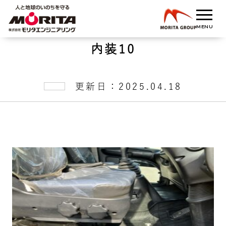
内装10
更新日：2025.04.18