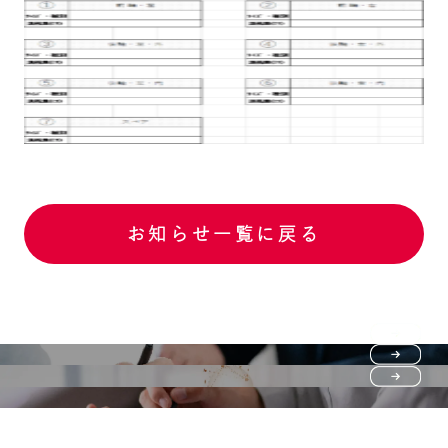
お知らせ一覧に戻る
Purchase flow