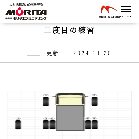
二度目の練習
更新日：2024.11.20