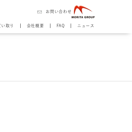
お問い合わせ
買い取り
会社概要
FAQ
ニュース
】