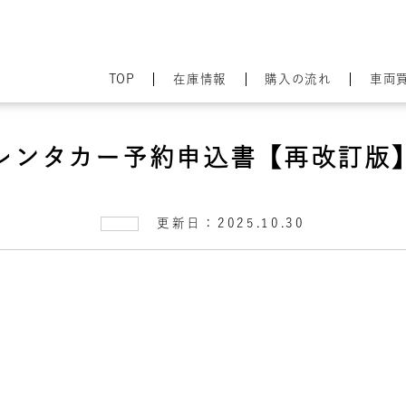
TOP
在庫情報
購入の流れ
車両
レンタカー予約申込書【再改訂版
更新日：2025.10.30