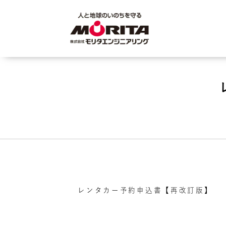
レンタカー予約申込書【再改訂版】