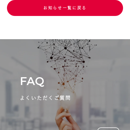
お知らせ一覧に戻る
FAQ
よくいただくご質問