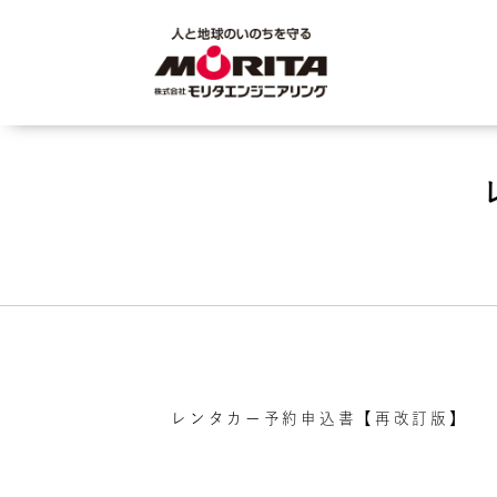
レンタカー予約申込書【再改訂版】