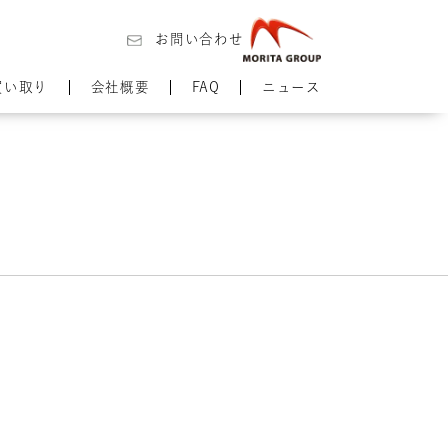
お問い合わせ
買い取り
会社概要
FAQ
ニュース
】