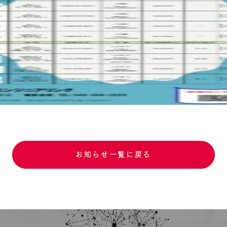
お知らせ一覧に戻る