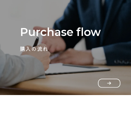
Purchase flow
購入の流れ