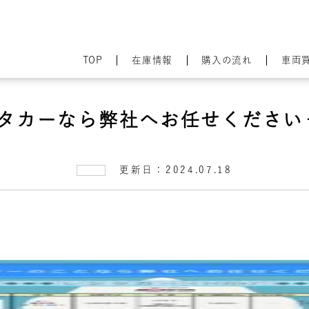
TOP
在庫情報
購入の流れ
車両
タカーなら弊社へお任せください
更新日：2024.07.18