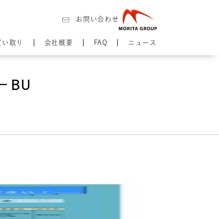
お問い合わせ
買い取り
会社概要
FAQ
ニュース
－BU