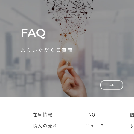
FAQ
よくいただくご質問
在庫情報
FAQ
購入の流れ
ニュース