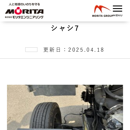
シャシ7
更新日：2025.04.18