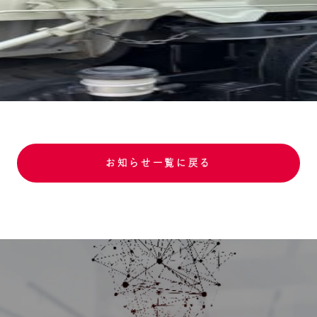
お知らせ一覧に戻る