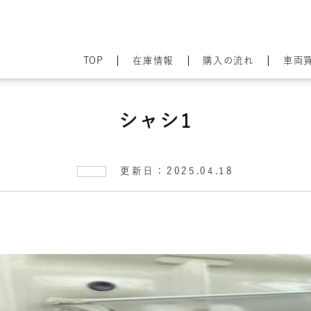
TOP
在庫情報
購入の流れ
車両
シャシ1
更新日：2025.04.18