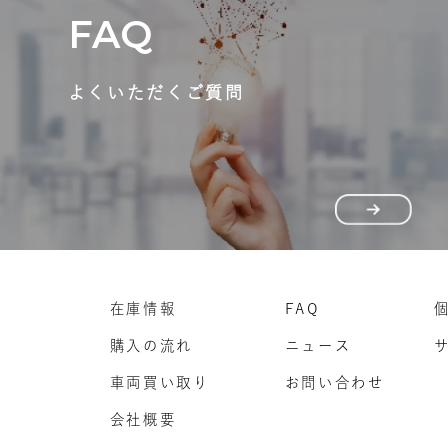
FAQ
よくいただくご質問
在庫情報
FAQ
購入の流れ
ニュース
車両買い取り
お問い合わせ
会社概要