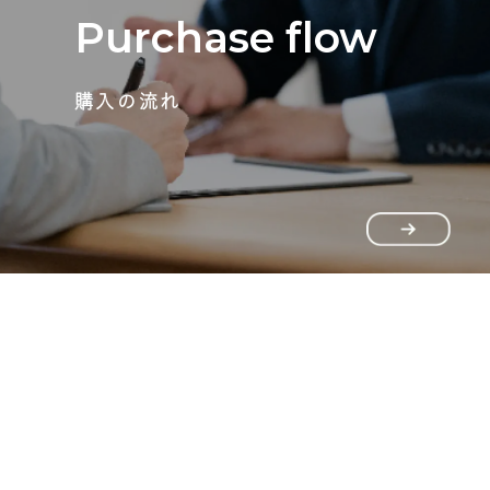
Purchase flow
購入の流れ