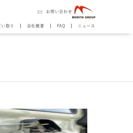
お問い合わせ
買い取り
会社概要
FAQ
ニュース