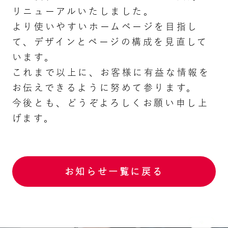
リニューアルいたしました。
より使いやすいホームページを目指し
て、デザインとページの構成を見直して
います。
これまで以上に、お客様に有益な情報を
お伝えできるように努めて参ります。
今後とも、どうぞよろしくお願い申し上
げます。
お知らせ一覧に戻る