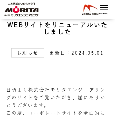
WEBサイトをリニューアルいた
しました
お知らせ
更新日：2024.05.01
日頃より株式会社モリタエンジニアリン
グのサイトをご覧いただき、誠にありが
とうございます。
この度、コーポレートサイトを全面的に